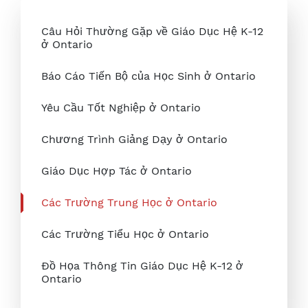
Câu Hỏi Thường Gặp về Giáo Dục Hệ K-12
ở Ontario
Báo Cáo Tiến Bộ của Học Sinh ở Ontario
Yêu Cầu Tốt Nghiệp ở Ontario
Chương Trình Giảng Dạy ở Ontario
Giáo Dục Hợp Tác ở Ontario
Các Trường Trung Học ở Ontario
Các Trường Tiểu Học ở Ontario
Đồ Họa Thông Tin Giáo Dục Hệ K-12 ở
Ontario