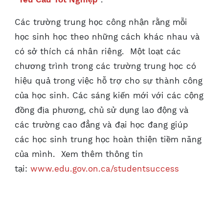
Các trường trung học công nhận rằng mỗi
học sinh học theo những cách khác nhau và
có sở thích cá nhân riêng. Một loạt các
chương trình trong các trường trung học có
hiệu quả trong việc hỗ trợ cho sự thành công
của học sinh. Các sáng kiến mới với các cộng
đồng địa phương, chủ sử dụng lao động và
các trường cao đẳng và đại học đang giúp
các học sinh trung học hoàn thiện tiềm năng
của mình. Xem thêm thông tin
tại:
www.edu.gov.on.ca/studentsuccess