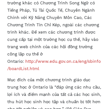
trường khác có Chương Trình Song Ngữ có
Tiếng Pháp, Tú Tài Quốc Tế, Chuyên Ngành
Chính với Kỹ Năng Chuyên Môn Cao, Các
Chương Trình Tín Chỉ Kép, ngoài các chương
trình khác. Để xem các chương trình được
cung cấp tại một trường học cụ thể, hãy vào
trang web chính của các hội đồng trường
công lập cụ thể ở
Ontario:
http://www.edu.gov.on.ca/eng/sbinfo
/boardList.html
Mục đích của một chương trình giáo dục
trung học ở Ontario là “đáp ứng các nhu cầu,
lợi ích và điểm mạnh của tất cả các học sinh,
thu hút học sinh học tập và chuẩn bị tốt hơn