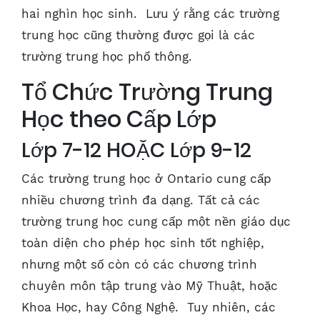
hai nghìn học sinh. Lưu ý rằng các trường
trung học cũng thường được gọi là các
trường trung học phổ thông.
Tổ Chức Trường Trung
Học theo Cấp Lớp
Lớp 7-12 HOẶC Lớp 9-12
Các trường trung học ở Ontario cung cấp
nhiều chương trình đa dạng. Tất cả các
trường trung học cung cấp một nền giáo dục
toàn diện cho phép học sinh tốt nghiệp,
nhưng một số còn có các chương trình
chuyên môn tập trung vào Mỹ Thuật, hoặc
Khoa Học, hay Công Nghệ. Tuy nhiên, các