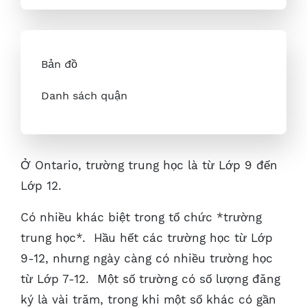
Bản đồ
Danh sách quận
Ở Ontario, trường trung học là từ Lớp 9 đến
Lớp 12.
Có nhiều khác biệt trong tổ chức *trường
trung học*. Hầu hết các trường học từ Lớp
9-12, nhưng ngày càng có nhiều trường học
từ Lớp 7-12. Một số trường có số lượng đăng
ký là vài trăm, trong khi một số khác có gần