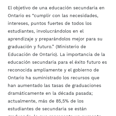
El objetivo de una educación secundaria en
Ontario es “cumplir con las necesidades,
intereses, puntos fuertes de todos los
estudiantes, involucrándolos en el
aprendizaje y preparándolos mejor para su
graduación y futuro.” (Ministerio de
Educación de Ontario). La importancia de la
educación secundaria para el éxito futuro es
reconocida ampliamente y el gobierno de
Ontario ha suministrado los recursos que
han aumentado las tasas de graduaciones
dramáticamente en la década pasada;
actualmente, más de 85,5% de los
estudiantes de secundaria se están