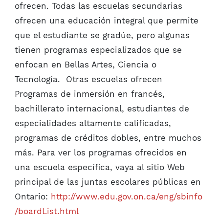
ofrecen. Todas las escuelas secundarias
ofrecen una educación integral que permite
que el estudiante se gradúe, pero algunas
tienen programas especializados que se
enfocan en Bellas Artes, Ciencia o
Tecnología. Otras escuelas ofrecen
Programas de inmersión en francés,
bachillerato internacional, estudiantes de
especialidades altamente calificadas,
programas de créditos dobles, entre muchos
más. Para ver los programas ofrecidos en
una escuela específica, vaya al sitio Web
principal de las juntas escolares públicas en
Ontario:
http://www.edu.gov.on.ca/eng/sbinfo
/boardList.html