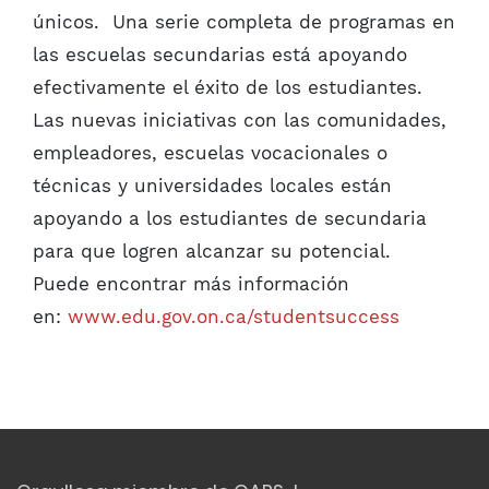
únicos. Una serie completa de programas en
las escuelas secundarias está apoyando
efectivamente el éxito de los estudiantes.
Las nuevas iniciativas con las comunidades,
empleadores, escuelas vocacionales o
técnicas y universidades locales están
apoyando a los estudiantes de secundaria
para que logren alcanzar su potencial.
Puede encontrar más información
en:
www.edu.gov.on.ca/studentsuccess