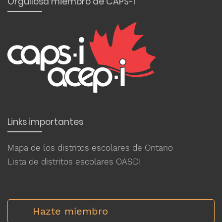
Orgullosa miembro de CAPS-I
Links importantes
Mapa de los distritos escolares de Ontario
Lista de distritos escolares OASDI
Hazte miembro