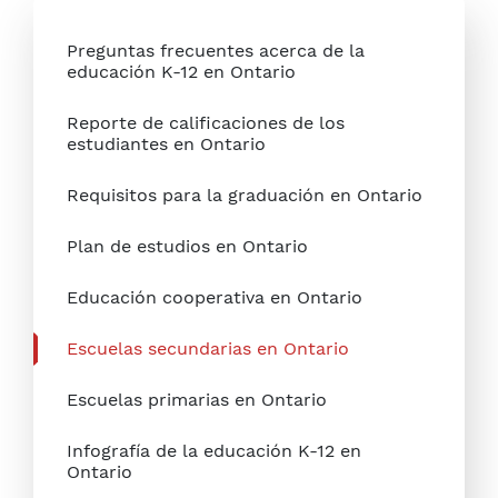
Preguntas frecuentes acerca de la
educación K-12 en Ontario
Reporte de calificaciones de los
estudiantes en Ontario
Requisitos para la graduación en Ontario
Plan de estudios en Ontario
Educación cooperativa en Ontario
Escuelas secundarias en Ontario
Escuelas primarias en Ontario
Infografía de la educación K-12 en
Ontario