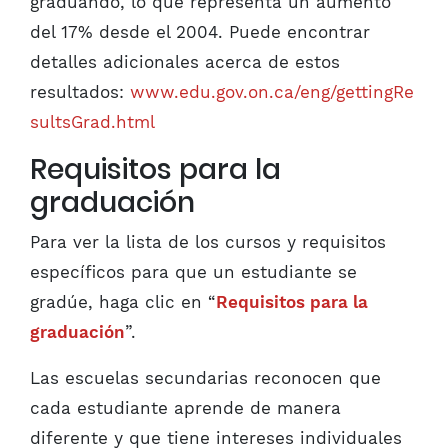
graduando, lo que representa un aumento
del 17% desde el 2004. Puede encontrar
detalles adicionales acerca de estos
resultados:
www.edu.gov.on.ca/eng/gettingRe
sultsGrad.html
Requisitos para la
graduación
Para ver la lista de los cursos y requisitos
específicos para que un estudiante se
gradúe, haga clic en “
Requisitos para la
graduación
”.
Las escuelas secundarias reconocen que
cada estudiante aprende de manera
diferente y que tiene intereses individuales