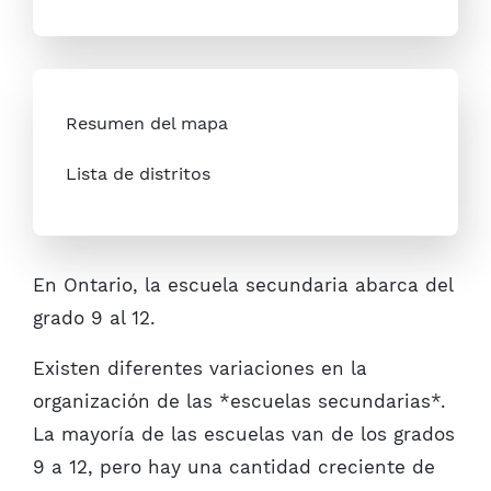
Resumen del mapa
Lista de distritos
En Ontario, la escuela secundaria abarca del
grado 9 al 12.
Existen diferentes variaciones en la
organización de las *escuelas secundarias*.
La mayoría de las escuelas van de los grados
9 a 12, pero hay una cantidad creciente de