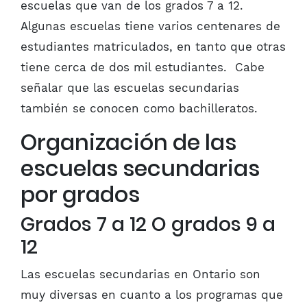
escuelas que van de los grados 7 a 12.
Algunas escuelas tiene varios centenares de
estudiantes matriculados, en tanto que otras
tiene cerca de dos mil estudiantes. Cabe
señalar que las escuelas secundarias
también se conocen como bachilleratos.
Organización de las
escuelas secundarias
por grados
Grados 7 a 12 O grados 9 a
12
Las escuelas secundarias en Ontario son
muy diversas en cuanto a los programas que