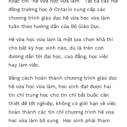
hoặc chỉ “hệ vừa học vừa làm” Tất cả các hội
đồng trường học ở Ontario cung cấp các
chương trình giáo dục hệ vừa học vừa làm
tuân theo hướng dẫn của Bộ Giáo Dục.
Hệ vừa học vừa làm là một lựa chọn khả thi
cho bất kỳ học sinh nào, dù là trên con
đường dẫn tới đại học, cao đẳng, học việc
hay làm việc.
Bằng cách hoàn thành chương trình giáo dục
hệ vừa học vừa làm, học sinh đạt được hai
tín chỉ trung học cho tín chỉ bắt buộc cần
thiết để tốt nghiệp, không có giới hạn về việc
hoàn thành các tín chỉ chương trình hệ vừa
học vừa làm bổ sung. Học sinh phải tham