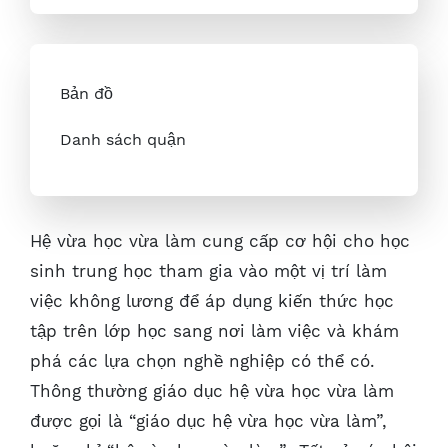
Bản đồ
Danh sách quận
Hệ vừa học vừa làm cung cấp cơ hội cho học
sinh trung học tham gia vào một vị trí làm
việc không lương để áp dụng kiến thức học
tập trên lớp học sang nơi làm việc và khám
phá các lựa chọn nghề nghiệp có thể có.
Thông thường giáo dục hệ vừa học vừa làm
được gọi là “giáo dục hệ vừa học vừa làm”,