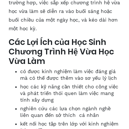
trường hợp, việc sắp xếp chương trình hệ vừa
học vừa làm sẽ diễn ra vào buổi sáng hoặc
buổi chiều của một ngày học, và kéo dài hơn
một học kỳ.
Các Lợi Ích của Học Sinh
Chương Trình Hệ Vừa Học
Vừa Làm
có được kinh nghiệm làm việc đáng giá
mà có thể được thêm vào sơ yếu lý lịch
học các kỹ năng cần thiết cho công việc
và phát triển thói quen làm việc mang
tính xây dựng
nghiên cứu các lựa chọn ngành nghề
liên quan đến sở thích cá nhân
kết nối học tập trên lớp với kinh nghiệm