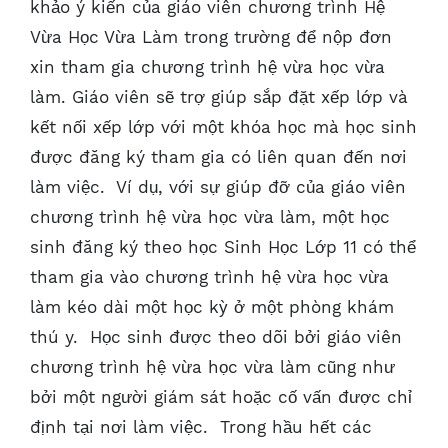
khảo ý kiến của giáo viên chương trình Hệ
Vừa Học Vừa Làm trong trường để nộp đơn
xin tham gia chương trình hệ vừa học vừa
làm. Giáo viên sẽ trợ giúp sắp đặt xếp lớp và
kết nối xếp lớp với một khóa học mà học sinh
được đăng ký tham gia có liên quan đến nơi
làm việc. Ví dụ, với sự giúp đỡ của giáo viên
chương trình hệ vừa học vừa làm, một học
sinh đăng ký theo học Sinh Học Lớp 11 có thể
tham gia vào chương trình hệ vừa học vừa
làm kéo dài một học kỳ ở một phòng khám
thú y. Học sinh được theo dõi bởi giáo viên
chương trình hệ vừa học vừa làm cũng như
bởi một người giám sát hoặc cố vấn được chỉ
định tại nơi làm việc. Trong hầu hết các