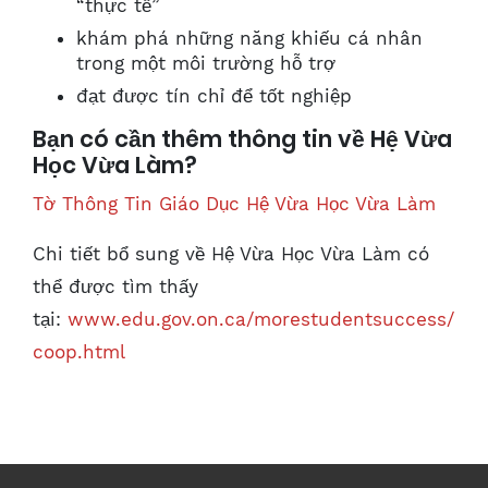
“thực tế”
khám phá những năng khiếu cá nhân
trong một môi trường hỗ trợ
đạt được tín chỉ để tốt nghiệp
Bạn có cần thêm thông tin về Hệ Vừa
Học Vừa Làm?
Tờ Thông Tin Giáo Dục Hệ Vừa Học Vừa Làm
Chi tiết bổ sung về Hệ Vừa Học Vừa Làm có
thể được tìm thấy
tại:
www.edu.gov.on.ca/morestudentsuccess/
coop.html