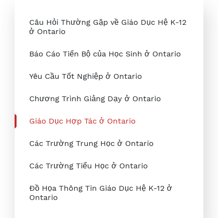
Câu Hỏi Thường Gặp về Giáo Dục Hệ K-12
ở Ontario
Báo Cáo Tiến Bộ của Học Sinh ở Ontario
Yêu Cầu Tốt Nghiệp ở Ontario
Chương Trình Giảng Dạy ở Ontario
Giáo Dục Hợp Tác ở Ontario
Các Trường Trung Học ở Ontario
Các Trường Tiểu Học ở Ontario
Đồ Họa Thông Tin Giáo Dục Hệ K-12 ở
Ontario