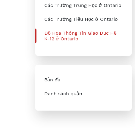
Các Trường Trung Học ở Ontario
Các Trường Tiểu Học ở Ontario
Đồ Họa Thông Tin Giáo Dục Hệ
K-12 ở Ontario
Bản đồ
Danh sách quận