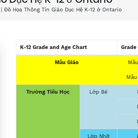
|
Đồ Họa Thông Tin Giáo Dục Hệ K-12 ở Ontario
K-12 Grade and Age Chart
Grade
Mẫu Giáo
Mẫu
Mẫu
Trường Tiểu Học
Lớp Bé
Lớp Nhỡ