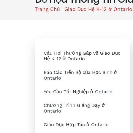
Trang Chủ
|
Giáo Dục Hệ K-12 ở Ontario
Câu Hỏi Thường Gặp về Giáo Dục
Hệ K-12 ở Ontario
Báo Cáo Tiến Bộ của Học Sinh ở
Ontario
Yêu Cầu Tốt Nghiệp ở Ontario
Chương Trình Giảng Dạy ở
Ontario
Giáo Dục Hợp Tác ở Ontario