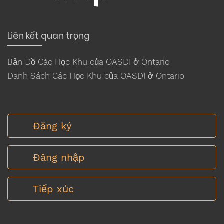
Liên kết quan trọng
Bản Đồ Các Học Khu của OASDI ở Ontario
Danh Sách Các Học Khu của OASDI ở Ontario
Đăng ký
Đăng nhập
Tiếp xúc