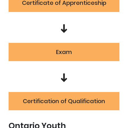
Certificate of Apprenticeship
Exam
Certification of Qualification
Ontario Youth