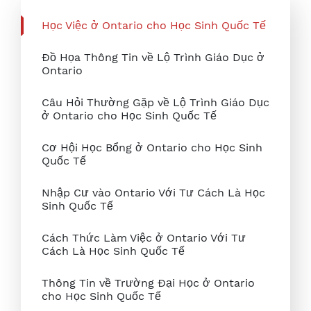
Học Việc ở Ontario cho Học Sinh Quốc Tế
Đồ Họa Thông Tin về Lộ Trình Giáo Dục ở
Ontario
Câu Hỏi Thường Gặp về Lộ Trình Giáo Dục
ở Ontario cho Học Sinh Quốc Tế
Cơ Hội Học Bổng ở Ontario cho Học Sinh
Quốc Tế
Nhập Cư vào Ontario Với Tư Cách Là Học
Sinh Quốc Tế
Cách Thức Làm Việc ở Ontario Với Tư
Cách Là Học Sinh Quốc Tế
Thông Tin về Trường Đại Học ở Ontario
cho Học Sinh Quốc Tế