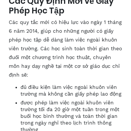
Các Quy Định Mới về Giấy
Phép Học Tập
Các quy tắc mới có hiệu lực vào ngày 1 tháng
6 năm 2014, giúp cho những người có giấy
phép học tập dễ dàng làm việc ngoài khuôn
viên trường. Các học sinh toàn thời gian theo
đuổi một chương trình học thuật, chuyên
môn hay dạy nghề tại một cơ sở giáo dục chỉ
định sẽ:
đủ điều kiện làm việc ngoài khuôn viên
trường mà không cần giấy phép lao động
được phép làm việc ngoài khuôn viên
trường tối đa 20 giờ một tuần trong một
buổi học bình thường và toàn thời gian
trong ngày nghỉ theo lịch trình thông
thường