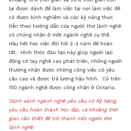
lại được dành để làm việc tại nơi làm việc để
có được kinh nghiệm và các kỹ năng thực
tiễn theo hướng dẫn của người thợ lành nghề
có chứng nhận ở một ngành nghề cụ thể.
Hầu hết học việc đòi hỏi 2-3 năm để hoàn
tất. Hình thức đào tạo này giúp người lao
động có tay nghề cao phát triển, những người
thường nhận được những công việc có yêu
cầu cao và được trả lương hậu hĩnh. Có trên
150 ngành nghề được công nhận ở Ontario.
Danh sách ngành nghề yêu cầu có Kỹ Năng,
yêu cầu hoàn thành học tập, và khoảng thời
gian cần thiết để trở thành một người thợ
lành nghề: