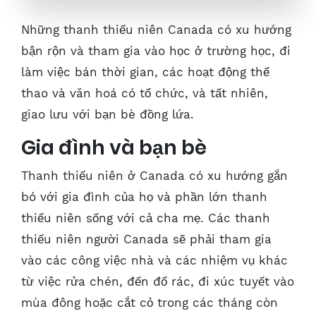
Những thanh thiếu niên Canada có xu hướng
bận rộn và tham gia vào học ở trường học, đi
làm việc bán thời gian, các hoạt động thể
thao và văn hoá có tổ chức, và tất nhiên,
giao lưu với bạn bè đồng lứa.
Gia đình và bạn bè
Thanh thiếu niên ở Canada có xu hướng gắn
bó với gia đình của họ và phần lớn thanh
thiếu niên sống với cả cha mẹ. Các thanh
thiếu niên người Canada sẽ phải tham gia
vào các công việc nhà và các nhiệm vụ khác
từ việc rửa chén, đến đổ rác, đi xúc tuyết vào
mùa đông hoặc cắt cỏ trong các tháng còn