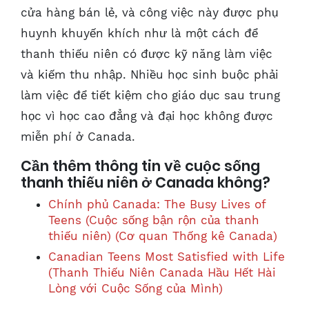
cửa hàng bán lẻ, và công việc này được phụ
huynh khuyến khích như là một cách để
thanh thiếu niên có được kỹ năng làm việc
và kiếm thu nhập. Nhiều học sinh buộc phải
làm việc để tiết kiệm cho giáo dục sau trung
học vì học cao đẳng và đại học không được
miễn phí ở Canada.
Cần thêm thông tin về cuộc sống
thanh thiếu niên ở Canada không?
Chính phủ Canada: The Busy Lives of
Teens (Cuộc sống bận rộn của thanh
thiếu niên) (Cơ quan Thống kê Canada)
Canadian Teens Most Satisfied with Life
(Thanh Thiếu Niên Canada Hầu Hết Hài
Lòng với Cuộc Sống của Mình)