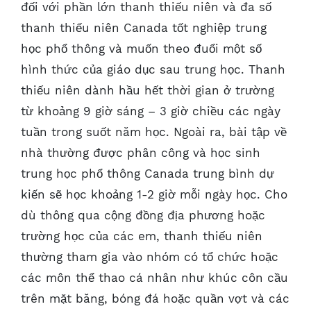
đối với phần lớn thanh thiếu niên và đa số
thanh thiếu niên Canada tốt nghiệp trung
học phổ thông và muốn theo đuổi một số
hình thức của giáo dục sau trung học. Thanh
thiếu niên dành hầu hết thời gian ở trường
từ khoảng 9 giờ sáng – 3 giờ chiều các ngày
tuần trong suốt năm học. Ngoài ra, bài tập về
nhà thường được phân công và học sinh
trung học phổ thông Canada trung bình dự
kiến sẽ học khoảng 1-2 giờ mỗi ngày học. Cho
dù thông qua cộng đồng địa phương hoặc
trường học của các em, thanh thiếu niên
thường tham gia vào nhóm có tổ chức hoặc
các môn thể thao cá nhân như khúc côn cầu
trên mặt băng, bóng đá hoặc quần vợt và các