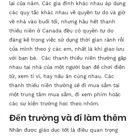
lại của năm. Các gia đình khác nhau áp dụng
các quy tắc khác nhau về quyền tự do và giờ
về nhà vào buổi tối, nhưng hầu hết thanh
thiếu niên ở Canada đều có quyền tự do
đáng kể trong việc sử dụng thời gian rảnh rỗi
của mình theo ý các em, nhất là khi giao lưu
với bạn bè. Các thanh thiếu niên thường gặp
nhau tại nhà của một người bạn để chơi điện
tử, xem ti vi, hay nấu ăn cùng nhau. Các
thanh thiếu niên thường sẽ đi mua sắm tại
một trung tâm mua sắm, đi xem phim hoặc
các sự kiện trường học theo nhóm.
Đến trường và đi làm thêm
Nhận được giáo dục tốt là điều quan trọng