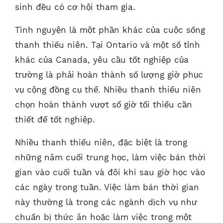
sinh đều có cơ hội tham gia.
Tình nguyện là một phần khác của cuộc sống
thanh thiếu niên. Tại Ontario và một số tỉnh
khác của Canada, yêu cầu tốt nghiệp của
trường là phải hoàn thành số lượng giờ phục
vụ cộng đồng cụ thể. Nhiều thanh thiếu niên
chọn hoàn thành vượt số giờ tối thiểu cần
thiết để tốt nghiệp.
Nhiều thanh thiếu niên, đặc biệt là trong
những năm cuối trung học, làm việc bán thời
gian vào cuối tuần và đôi khi sau giờ học vào
các ngày trong tuần. Việc làm bán thời gian
này thường là trong các ngành dịch vụ như
chuẩn bị thức ăn hoặc làm việc trong một