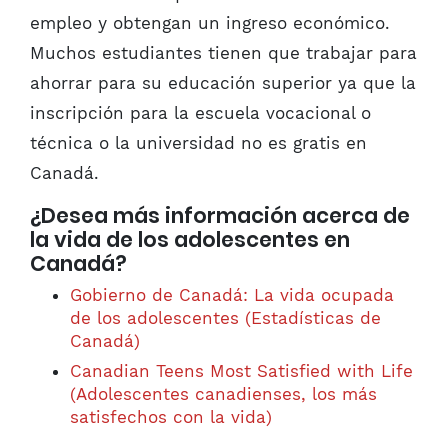
empleo y obtengan un ingreso económico.
Muchos estudiantes tienen que trabajar para
ahorrar para su educación superior ya que la
inscripción para la escuela vocacional o
técnica o la universidad no es gratis en
Canadá.
¿Desea más información acerca de
la vida de los adolescentes en
Canadá?
Gobierno de Canadá: La vida ocupada
de los adolescentes (Estadísticas de
Canadá)
Canadian Teens Most Satisfied with Life
(Adolescentes canadienses, los más
satisfechos con la vida)