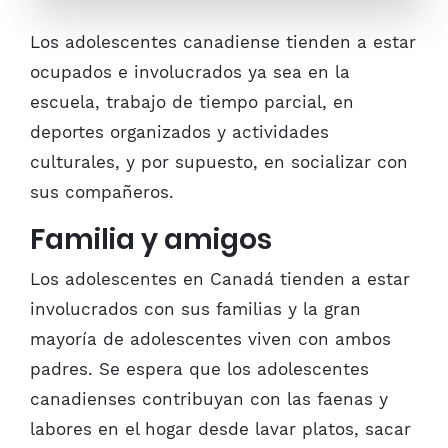
Los adolescentes canadiense tienden a estar
ocupados e involucrados ya sea en la
escuela, trabajo de tiempo parcial, en
deportes organizados y actividades
culturales, y por supuesto, en socializar con
sus compañeros.
Familia y amigos
Los adolescentes en Canadá tienden a estar
involucrados con sus familias y la gran
mayoría de adolescentes viven con ambos
padres. Se espera que los adolescentes
canadienses contribuyan con las faenas y
labores en el hogar desde lavar platos, sacar