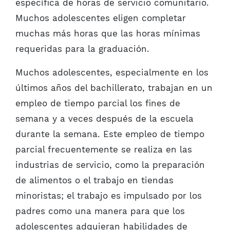
específica de horas de servicio comunitario.
Muchos adolescentes eligen completar
muchas más horas que las horas mínimas
requeridas para la graduación.
Muchos adolescentes, especialmente en los
últimos años del bachillerato, trabajan en un
empleo de tiempo parcial los fines de
semana y a veces después de la escuela
durante la semana. Este empleo de tiempo
parcial frecuentemente se realiza en las
industrias de servicio, como la preparación
de alimentos o el trabajo en tiendas
minoristas; el trabajo es impulsado por los
padres como una manera para que los
adolescentes adquieran habilidades de