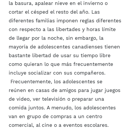
la basura, apalear nieve en el invierno o
cortar el césped el resto del año. Las
diferentes familias imponen reglas diferentes
con respecto a las libertades y horas límite
de llegar por la noche, sin embargo, la
mayoría de adolescentes canadienses tienen
bastante libertad de usar su tiempo libre
como quieran lo que más frecuentemente
incluye socializar con sus compañeros.
Frecuentemente, los adolescentes se
reúnen en casas de amigos para jugar juegos
de video, ver televisión o preparar una
comida juntos. A menudo, los adolescentes
van en grupo de compras a un centro
comercial, al cine o a eventos escolares.