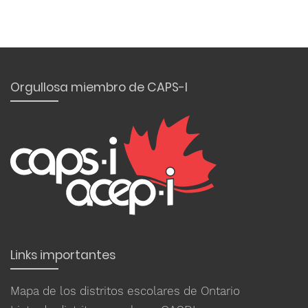
Orgullosa miembro de CAPS-I
Links importantes
Mapa de los distritos escolares de Ontario