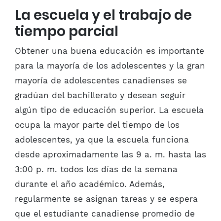
La escuela y el trabajo de
tiempo parcial
Obtener una buena educación es importante
para la mayoría de los adolescentes y la gran
mayoría de adolescentes canadienses se
gradúan del bachillerato y desean seguir
algún tipo de educación superior. La escuela
ocupa la mayor parte del tiempo de los
adolescentes, ya que la escuela funciona
desde aproximadamente las 9 a. m. hasta las
3:00 p. m. todos los días de la semana
durante el año académico. Además,
regularmente se asignan tareas y se espera
que el estudiante canadiense promedio de