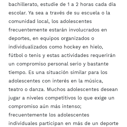
bachillerato, estudie de 1 a 2 horas cada día
escolar. Ya sea a través de su escuela o la
comunidad local, los adolescentes
frecuentemente estarán involucrados en
deportes, en equipos organizados o
individualizados como hockey en hielo,
fútbol o tenis y estas actividades requerirán
un compromiso personal serio y bastante
tiempo. Es una situación similar para los
adolescentes con interés en la música,
teatro o danza. Muchos adolescentes desean
jugar a niveles competitivos lo que exige un
compromiso aún más intenso;
frecuentemente los adolescentes
individuales participan en más de un deporte