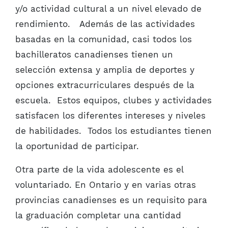
y/o actividad cultural a un nivel elevado de
rendimiento. Además de las actividades
basadas en la comunidad, casi todos los
bachilleratos canadienses tienen un
selección extensa y amplia de deportes y
opciones extracurriculares después de la
escuela. Estos equipos, clubes y actividades
satisfacen los diferentes intereses y niveles
de habilidades. Todos los estudiantes tienen
la oportunidad de participar.
Otra parte de la vida adolescente es el
voluntariado. En Ontario y en varias otras
provincias canadienses es un requisito para
la graduación completar una cantidad