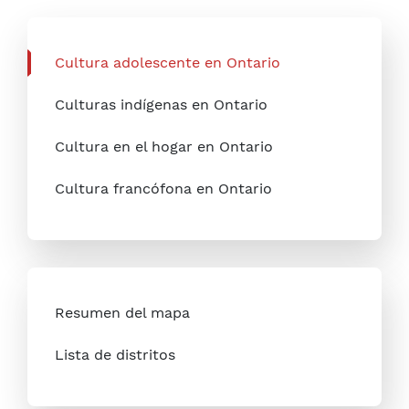
Cultura adolescente en Ontario
Culturas indígenas en Ontario
Cultura en el hogar en Ontario
Cultura francófona en Ontario
Resumen del mapa
Lista de distritos