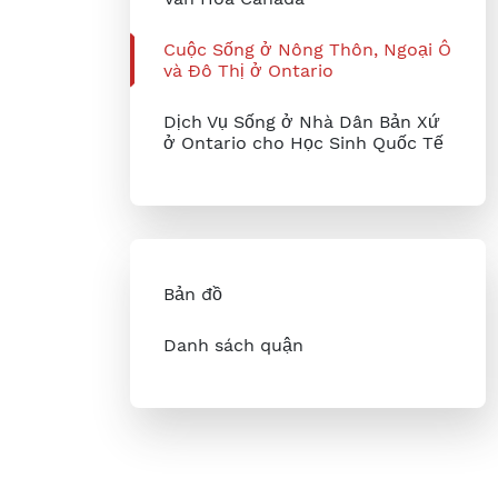
Cuộc Sống ở Nông Thôn, Ngoại Ô
và Đô Thị ở Ontario
Dịch Vụ Sống ở Nhà Dân Bản Xứ
ở Ontario cho Học Sinh Quốc Tế
Bản đồ
Danh sách quận