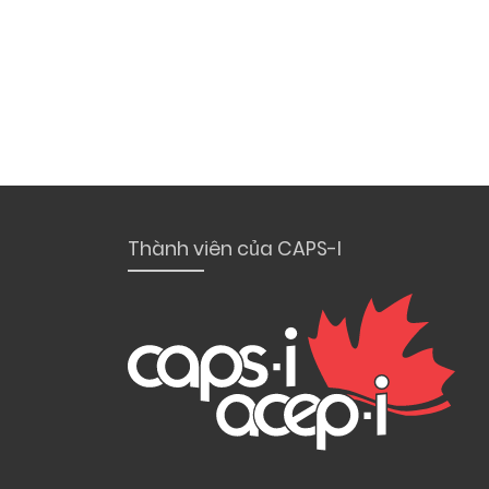
Thành viên của CAPS-I