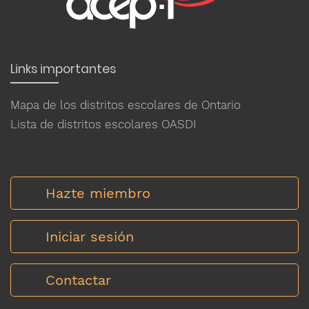
Links importantes
Mapa de los distritos escolares de Ontario
Lista de distritos escolares OASDI
Hazte miembro
Iniciar sesión
Contactar