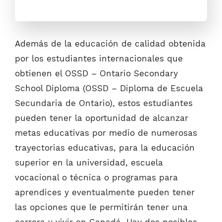
Además de la educación de calidad obtenida
por los estudiantes internacionales que
obtienen el OSSD – Ontario Secondary
School Diploma (OSSD – Diploma de Escuela
Secundaria de Ontario), estos estudiantes
pueden tener la oportunidad de alcanzar
metas educativas por medio de numerosas
trayectorias educativas, para la educación
superior en la universidad, escuela
vocacional o técnica o programas para
aprendices y eventualmente pueden tener
las opciones que le permitirán tener una