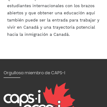
estudiantes internacionales con los brazos
abiertos y que obtener una educación aquí
también puede ser la entrada para trabajar y
vivir en Canadá y una trayectoria potencial
hacia la inmigración a Canadá.
Orgullosa miembro de CAPS-I