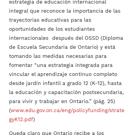
estrategia de educación internacional
integral que reconoce la importancia de las
trayectorias educativas para las
oportunidades de los estudiantes
internacionales después del OSSD (Diploma
de Escuela Secundaria de Ontario) y está
tomando las medidas necesarias para
fomentar “una estrategia integrada para
vincular el aprendizaje continuo completo
desde jardín infantil a grado 12 (K-12), hasta
la educación y capacitación postsecundaria,
para vivir y trabajar en Ontario.” (pág. 25)
(
www.edu.gov.on.ca/eng/policyfunding/strate
gyK12.pdf
)
Queda claro que Ontario recibe a los