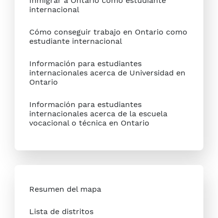
Inmigrar a Ontario como estudiante
internacional
Cómo conseguir trabajo en Ontario como
estudiante internacional
Información para estudiantes
internacionales acerca de Universidad en
Ontario
Información para estudiantes
internacionales acerca de la escuela
vocacional o técnica en Ontario
Resumen del mapa
Lista de distritos