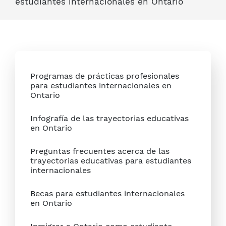
estudiantes internacionales en Ontario
Programas de prácticas profesionales
para estudiantes internacionales en
Ontario
Infografía de las trayectorias educativas
en Ontario
Preguntas frecuentes acerca de las
trayectorias educativas para estudiantes
internacionales
Becas para estudiantes internacionales
en Ontario