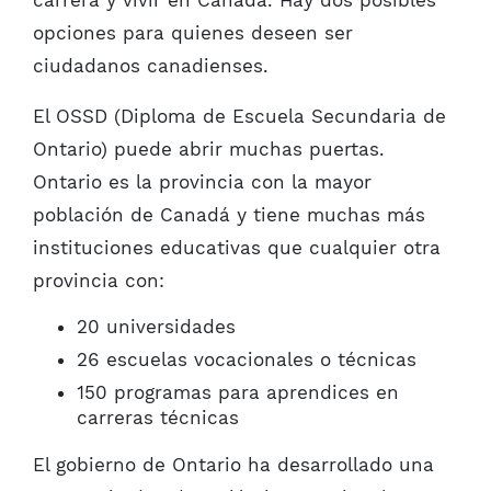
carrera y vivir en Canadá. Hay dos posibles
opciones para quienes deseen ser
ciudadanos canadienses.
El OSSD (Diploma de Escuela Secundaria de
Ontario) puede abrir muchas puertas.
Ontario es la provincia con la mayor
población de Canadá y tiene muchas más
instituciones educativas que cualquier otra
provincia con:
20 universidades
26 escuelas vocacionales o técnicas
150 programas para aprendices en
carreras técnicas
El gobierno de Ontario ha desarrollado una