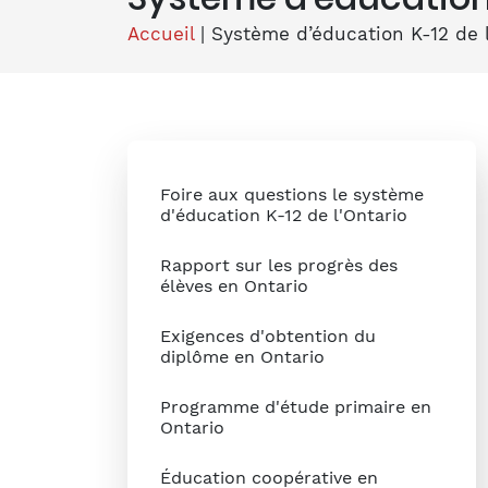
Accueil
|
Système d’éducation K-12 de l
Foire aux questions le système
d'éducation K-12 de l'Ontario
Rapport sur les progrès des
élèves en Ontario
Exigences d'obtention du
diplôme en Ontario
Programme d'étude primaire en
Ontario
Éducation coopérative en