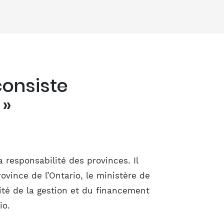
onsiste
 »
 responsabilité des provinces. Il
ovince de l’Ontario, le ministère de
ité de la gestion et du financement
io.