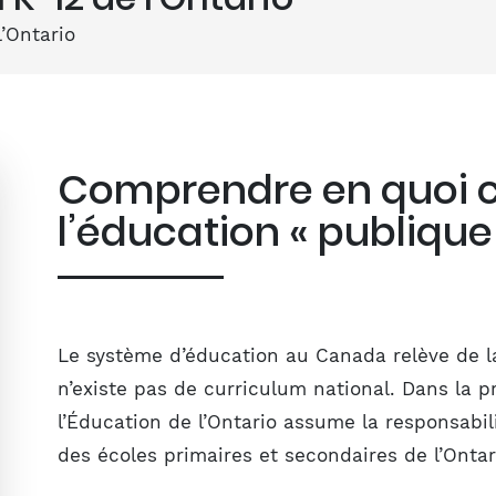
’Ontario
Comprendre en quoi c
l’éducation « publique
Le système d’éducation au Canada relève de la
n’existe pas de curriculum national. Dans la pr
l’Éducation de l’Ontario assume la responsabil
des écoles primaires et secondaires de l’Ontar