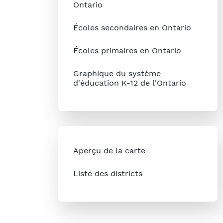
Ontario
Écoles secondaires en Ontario
Écoles primaires en Ontario
Graphique du système
d'éducation K-12 de l'Ontario
Aperçu de la carte
Liste des districts