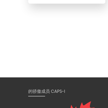
的骄傲成员 CAPS-I