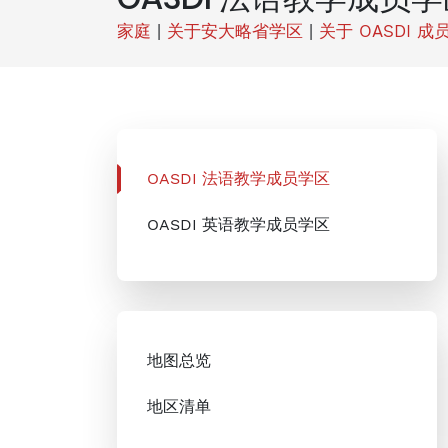
家庭
|
关于安大略省学区
|
关于 OASDI 成
OASDI 法语教学成员学区
OASDI 英语教学成员学区
地图总览
地区清单