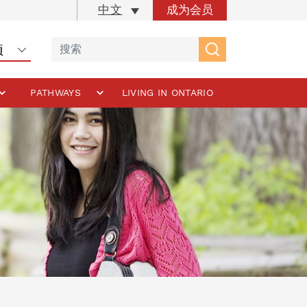
成为会员
中文
PATHWAYS
LIVING IN ONTARIO