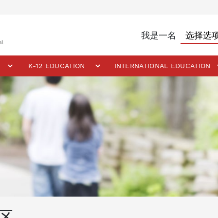
我是一名
K-12 EDUCATION
INTERNATIONAL EDUCATION
学区