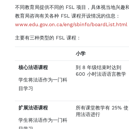
不同教育局提供不同的 FSL 项目，具体视当地兴趣
教育局咨询有关各种 FSL 课程开设情况的信息：
www.edu.gov.on.ca/eng/sbinfo/boardList.html
主要有三种类型的 FSL 课程：
小学
核心法语课程
到 8 年级结束时达到
600 小时法语语言教学
学生将法语作为一门科
目学习
扩展法语课程
所有课堂教学有 25% 使
用法语进行
学生将法语作为一门科
目学习，