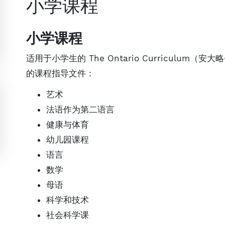
小学课程
小学课程
适用于小学生的 The Ontario Curriculu
的课程指导文件：
艺术
法语作为第二语言
健康与体育
幼儿园课程
语言
数学
母语
科学和技术
社会科学课