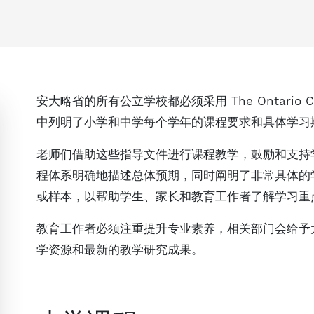
安大略省的所有公立学校都必须采用 The Ontario 
中列明了小学和中学每个学年的课程要求和具体学习
老师们借助这些指导文件进行课程教学，鼓励和支持
程体系明确地描述总体预期，同时阐明了非常具体的
或样本，以帮助学生、家长和教育工作者了解学习重
教育工作者必须注重提升专业素养，相关部门会给予
学资源和最新的教学研究成果。