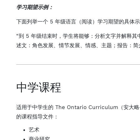
学习期望示例：
下面列举一个 5 年级语言（阅读）学习期望的具体
“到 5 年级结束时，学生将能够：分析文字并解释
述文：角色发展、情节发展、情感、主题；报告：简
中学课程
适用于中学生的 The Ontario Curriculu
的课程指导文件：
艺术
商业研究