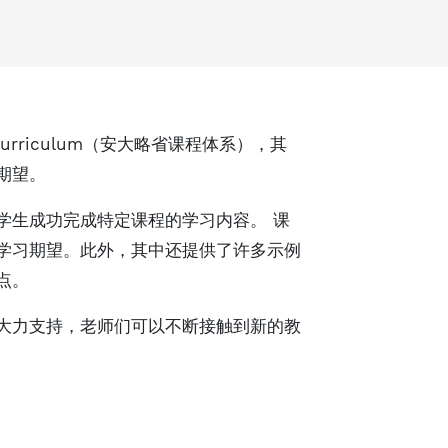
Curriculum（安大略省课程体系），其
期望。
学生成功完成特定课程的学习内容。 课
学习期望。此外，其中还提供了许多示例
点。
大力支持，老师们可以不断接触到新的教