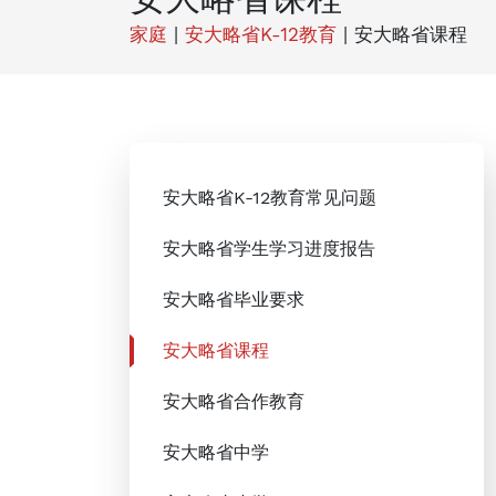
家庭
|
安大略省K-12教育
|
安大略省课程
安大略省K-12教育常见问题
安大略省学生学习进度报告
安大略省毕业要求
安大略省课程
安大略省合作教育
安大略省中学