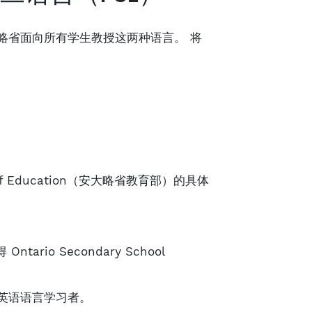
略省面向所有学生教授这两种语言。 将
 of Education（安大略省教育部）的具体
rio Secondary School
英语语言学习者。