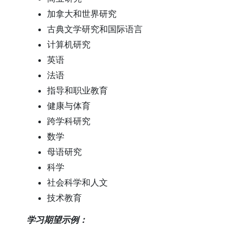
加拿大和世界研究
古典文学研究和国际语言
计算机研究
英语
法语
指导和职业教育
健康与体育
跨学科研究
数学
母语研究
科学
社会科学和人文
技术教育
学习期望示例：