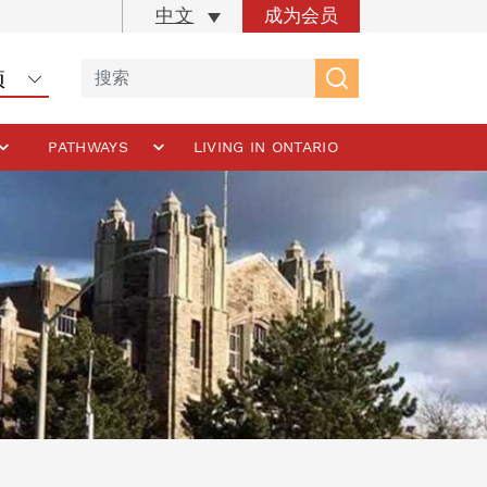
成为会员
中文
PATHWAYS
LIVING IN ONTARIO