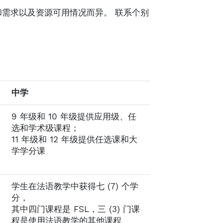
和需求以及资源可用情况而异。 联系个别
中学
9 年级和 10 年级提供应用级、任
选和学术级课程；
11 年级和 12 年级提供任选课和大
学学分课
学生在法语教学中获得七 (7) 个学
分，
其中四门课程是 FSL，三 (3) 门课
程是使用法语教学的其他课程