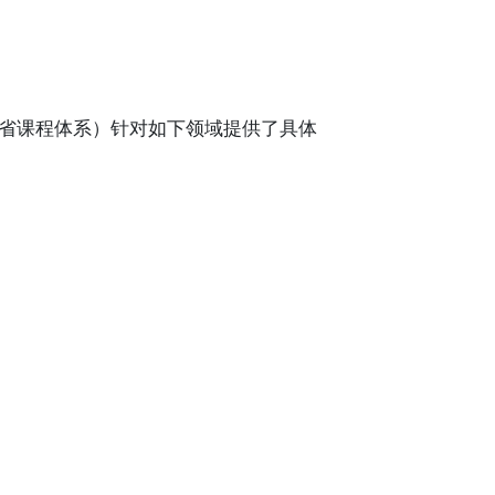
m（安大略省课程体系）针对如下领域提供了具体