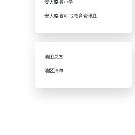
安大略省小学
安大略省K-12教育资讯图
地图总览
地区清单