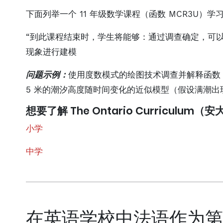
下面列举一个 11 年级数学课程（函数 MCR3U）
“到此课程结束时，学生将能够：通过调查确定，可
现象进行建模
问题示例：
使用度数模式的绘图技术调查并解释函数 h(t) =
5 米的潮汐高度随时间变化的近似模型（假设满潮出
想要了解 The Ontario Curricul
小学
中学
在英语学校中法语作为第