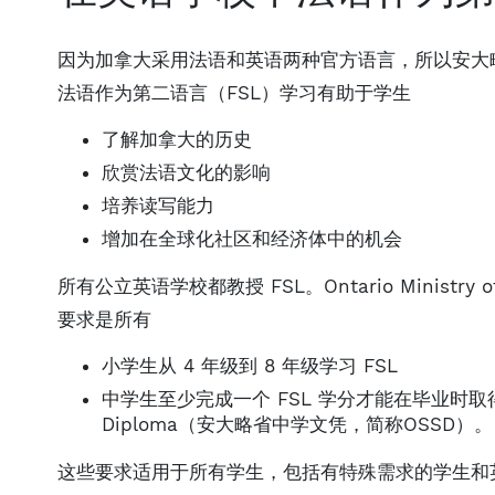
因为加拿大采用法语和英语两种官方语言，所以安大
法语作为第二语言（FSL）学习有助于学生
了解加拿大的历史
欣赏法语文化的影响
培养读写能力
增加在全球化社区和经济体中的机会
所有公立英语学校都教授 FSL。Ontario Ministry
要求是所有
小学生从 4 年级到 8 年级学习 FSL
中学生至少完成一个 FSL 学分才能在毕业时取得 Onta
Diploma（安大略省中学文凭，简称OSSD）。
这些要求适用于所有学生，包括有特殊需求的学生和