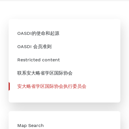
OASDI的使命和起源
OASDI 会员准则
Restricted content
联系安大略省学区国际协会
安大略省学区国际协会执行委员会
Map Search