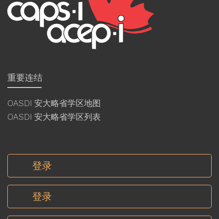
重要连结
OASDI 安大略省学区地图
OASDI 安大略省学区列表
登录
登录