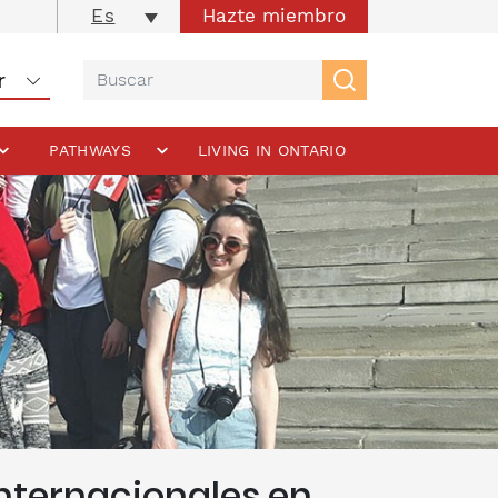
Hazte miembro
Es
PATHWAYS
LIVING IN ONTARIO
nternacionales en