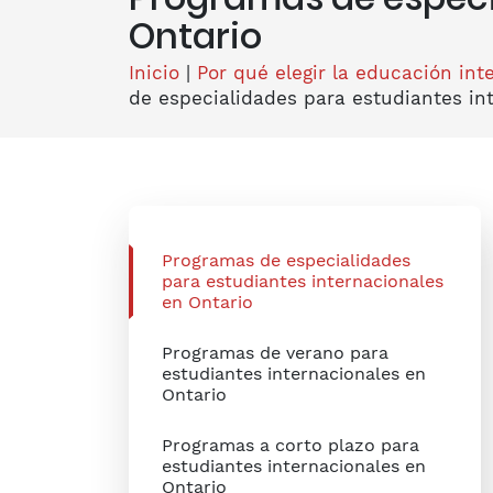
Ontario
Inicio
|
Por qué elegir la educación in
de especialidades para estudiantes in
Programas de especialidades
para estudiantes internacionales
en Ontario
Programas de verano para
estudiantes internacionales en
Ontario
Programas a corto plazo para
estudiantes internacionales en
Ontario